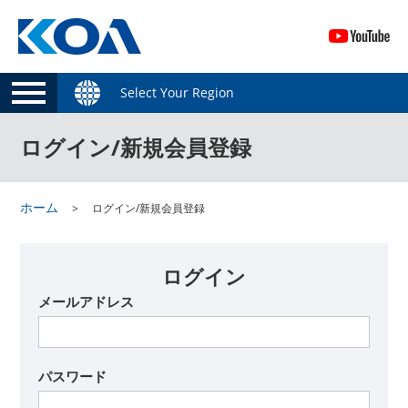
Select Your Region
ログイン/新規会員登録
ホーム
ログイン/新規会員登録
ログイン
メールアドレス
パスワード