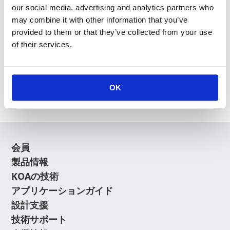
our social media, advertising and analytics partners who
may combine it with other information that you’ve
provided to them or that they’ve collected from your use
of their services.
新規会員登録
会員登録に関するよくあるご質問はこちら
OK
会員
製品情報
KOAの技術
アプリケーションガイド
設計支援
技術サポート