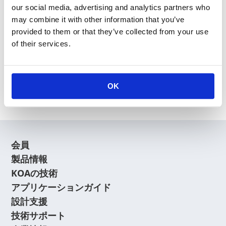
our social media, advertising and analytics partners who
may combine it with other information that you’ve
provided to them or that they’ve collected from your use
of their services.
新規会員登録
会員登録に関するよくあるご質問はこちら
OK
会員
製品情報
KOAの技術
アプリケーションガイド
設計支援
技術サポート