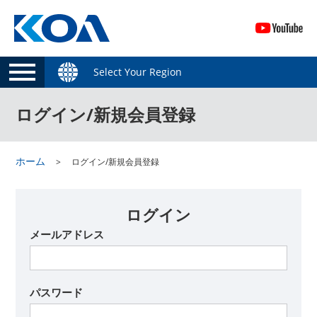
Select Your Region
ログイン/新規会員登録
ホーム
ログイン/新規会員登録
ログイン
メールアドレス
パスワード