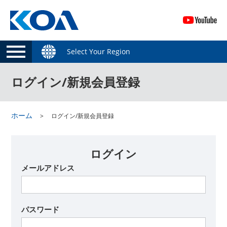
Select Your Region
ログイン/新規会員登録
ホーム
ログイン/新規会員登録
ログイン
メールアドレス
パスワード