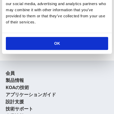
our social media, advertising and analytics partners who
may combine it with other information that you’ve
provided to them or that they’ve collected from your use
of their services.
新規会員登録
会員登録に関するよくあるご質問はこちら
OK
会員
製品情報
KOAの技術
アプリケーションガイド
設計支援
技術サポート