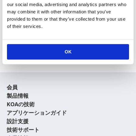
our social media, advertising and analytics partners who
may combine it with other information that you’ve
provided to them or that they’ve collected from your use
of their services.
新規会員登録
会員登録に関するよくあるご質問はこちら
OK
会員
製品情報
KOAの技術
アプリケーションガイド
設計支援
技術サポート