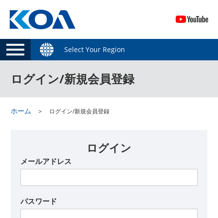
Select Your Region
ログイン/新規会員登録
ホーム
ログイン/新規会員登録
ログイン
メールアドレス
パスワード