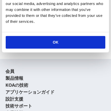
our social media, advertising and analytics partners who
may combine it with other information that you’ve
provided to them or that they’ve collected from your use
of their services.
新規会員登録
会員登録に関するよくあるご質問はこちら
OK
会員
製品情報
KOAの技術
アプリケーションガイド
設計支援
技術サポート