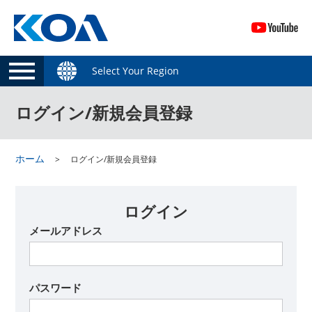
Select Your Region
ログイン/新規会員登録
ホーム
ログイン/新規会員登録
ログイン
メールアドレス
パスワード