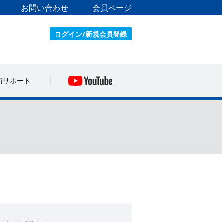
お問い合わせ
会員ページ
ログイン/新規会員登録
術サポート