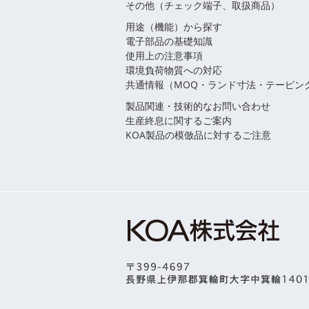
その他（チェック端子、取扱商品）
用途（機能）から探す
電子部品の基礎知識
使用上の注意事項
環境負荷物質への対応
共通情報（MOQ・ランド寸法・テーピン
製品関連・技術的なお問い合わせ
生産終息に関するご案内
KOA製品の模倣品に対するご注意