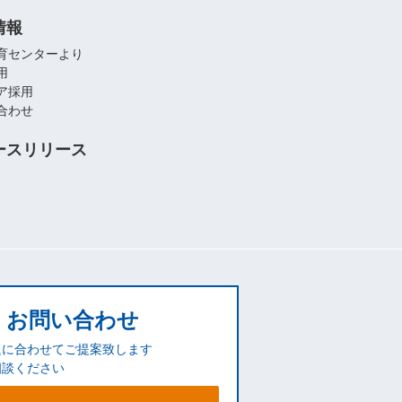
情報
育センターより
用
ア採用
合わせ
ースリリース
お問い合わせ
題に合わせてご提案致します
相談ください