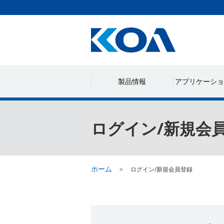
製品情報
アプリケーショ
ログイン/新規会
ホーム
ログイン/新規会員登録