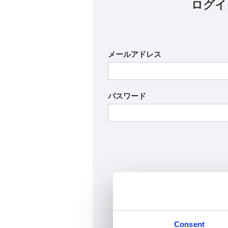
ログイ
メールアドレス
パスワード
パスワードの再発
Consent