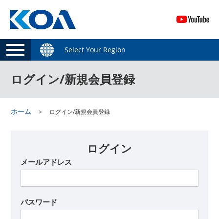
Select Your Region
ログイン/新規会員登録
ホーム
ログイン/新規会員登録
ログイン
メールアドレス
パスワード