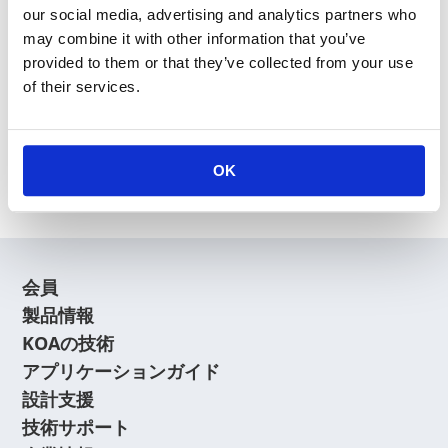
our social media, advertising and analytics partners who
may combine it with other information that you’ve
provided to them or that they’ve collected from your use
of their services.
新規会員登録
会員登録に関するよくあるご質問はこちら
OK
会員
製品情報
KOAの技術
アプリケーションガイド
設計支援
技術サポート