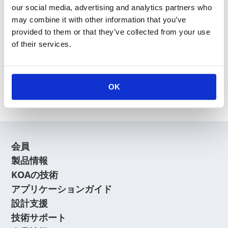
our social media, advertising and analytics partners who
may combine it with other information that you’ve
provided to them or that they’ve collected from your use
of their services.
新規会員登録
会員登録に関するよくあるご質問はこちら
OK
会員
製品情報
KOAの技術
アプリケーションガイド
設計支援
技術サポート