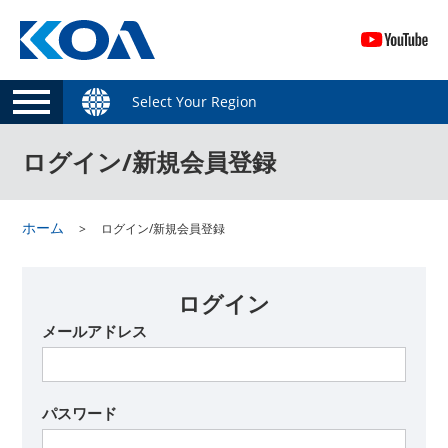
Select Your Region
ログイン/新規会員登録
ホーム
ログイン/新規会員登録
ログイン
メールアドレス
パスワード