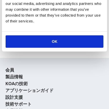
our social media, advertising and analytics partners who
may combine it with other information that you’ve
provided to them or that they’ve collected from your use
of their services.
新規会員登録
会員登録に関するよくあるご質問はこちら
OK
会員
製品情報
KOAの技術
アプリケーションガイド
設計支援
技術サポート