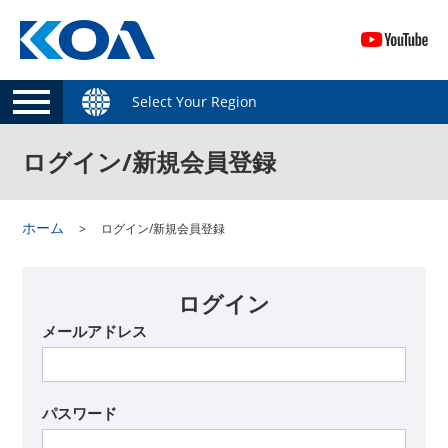
Select Your Region
ログイン/新規会員登録
ホーム
ログイン/新規会員登録
ログイン
メールアドレス
パスワード