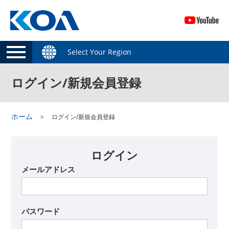
Select Your Region
ログイン/新規会員登録
ホーム
ログイン/新規会員登録
ログイン
メールアドレス
パスワード