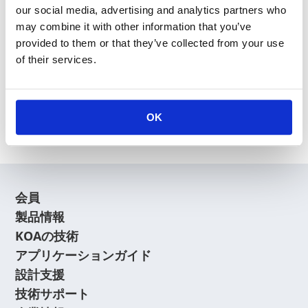
our social media, advertising and analytics partners who
may combine it with other information that you’ve
provided to them or that they’ve collected from your use
of their services.
新規会員登録
会員登録に関するよくあるご質問はこちら
OK
会員
製品情報
KOAの技術
アプリケーションガイド
設計支援
技術サポート