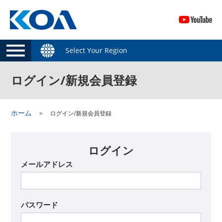
Select Your Region
ログイン/新規会員登録
ホーム
ログイン/新規会員登録
ログイン
メールアドレス
パスワード