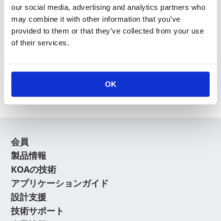
our social media, advertising and analytics partners who
may combine it with other information that you’ve
provided to them or that they’ve collected from your use
of their services.
新規会員登録
会員登録に関するよくあるご質問はこちら
OK
会員
製品情報
KOAの技術
アプリケーションガイド
設計支援
技術サポート