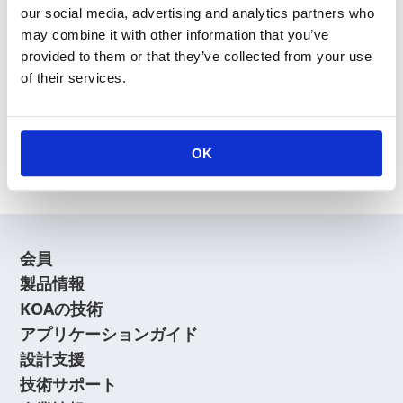
our social media, advertising and analytics partners who
may combine it with other information that you’ve
provided to them or that they’ve collected from your use
of their services.
新規会員登録
会員登録に関するよくあるご質問はこちら
OK
会員
製品情報
KOAの技術
アプリケーションガイド
設計支援
技術サポート