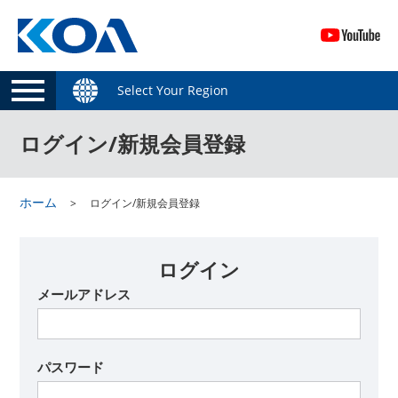
Select Your Region
ログイン/新規会員登録
ホーム
ログイン/新規会員登録
ログイン
メールアドレス
パスワード