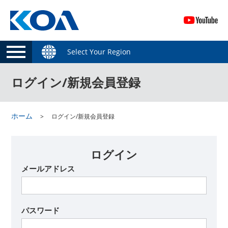
Select Your Region
ログイン/新規会員登録
ホーム
ログイン/新規会員登録
ログイン
メールアドレス
パスワード