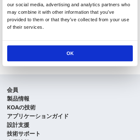
our social media, advertising and analytics partners who
may combine it with other information that you’ve
provided to them or that they’ve collected from your use
of their services.
新規会員登録
会員登録に関するよくあるご質問はこちら
OK
会員
製品情報
KOAの技術
アプリケーションガイド
設計支援
技術サポート