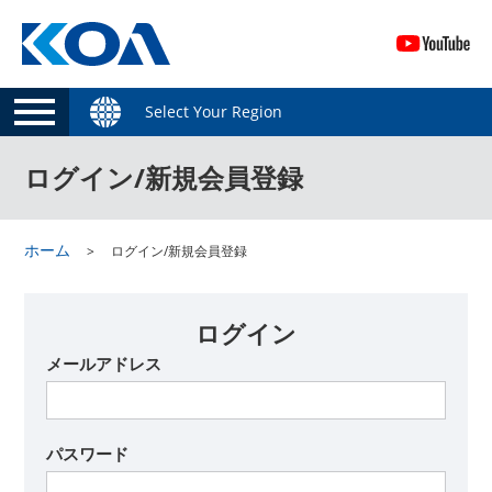
Select Your Region
ログイン/新規会員登録
ホーム
ログイン/新規会員登録
ログイン
メールアドレス
パスワード