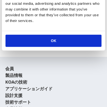
our social media, advertising and analytics partners who
may combine it with other information that you’ve
provided to them or that they’ve collected from your use
of their services.
新規会員登録
会員登録に関するよくあるご質問はこちら
OK
会員
製品情報
KOAの技術
アプリケーションガイド
設計支援
技術サポート