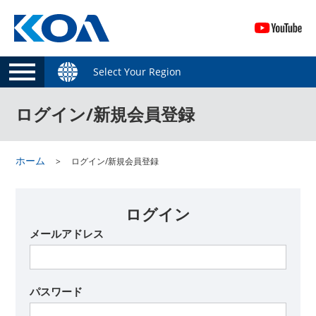
Select Your Region
ログイン/新規会員登録
ホーム
ログイン/新規会員登録
ログイン
メールアドレス
パスワード