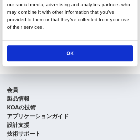
our social media, advertising and analytics partners who
may combine it with other information that you’ve
provided to them or that they’ve collected from your use
of their services.
新規会員登録
会員登録に関するよくあるご質問はこちら
OK
会員
製品情報
KOAの技術
アプリケーションガイド
設計支援
技術サポート