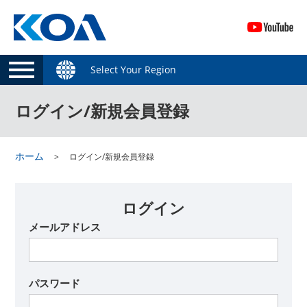
Select Your Region
ログイン/新規会員登録
ホーム
ログイン/新規会員登録
ログイン
メールアドレス
パスワード