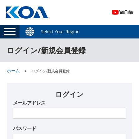
Select Your Region
ログイン/新規会員登録
ホーム
ログイン/新規会員登録
ログイン
メールアドレス
パスワード