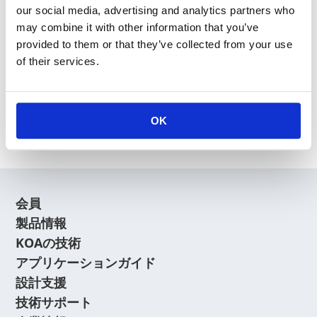
our social media, advertising and analytics partners who
may combine it with other information that you’ve
provided to them or that they’ve collected from your use
of their services.
新規会員登録
会員登録に関するよくあるご質問はこちら
OK
会員
製品情報
KOAの技術
アプリケーションガイド
設計支援
技術サポート