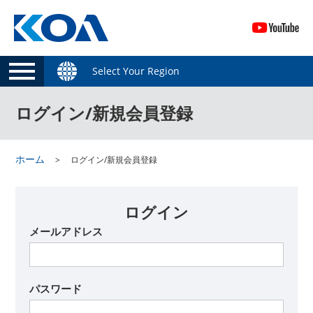
Select Your Region
ログイン/新規会員登録
ホーム
ログイン/新規会員登録
ログイン
メールアドレス
パスワード