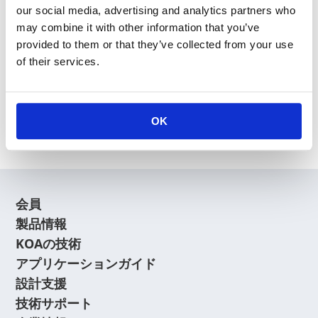
our social media, advertising and analytics partners who
may combine it with other information that you’ve
provided to them or that they’ve collected from your use
of their services.
新規会員登録
会員登録に関するよくあるご質問はこちら
OK
会員
製品情報
KOAの技術
アプリケーションガイド
設計支援
技術サポート