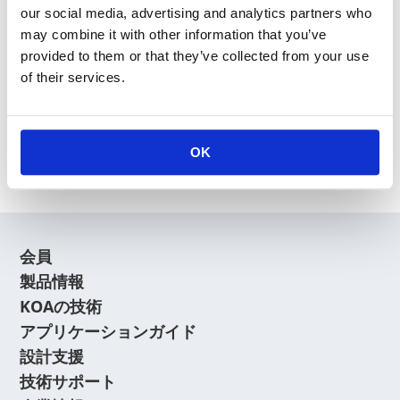
our social media, advertising and analytics partners who
may combine it with other information that you’ve
provided to them or that they’ve collected from your use
of their services.
新規会員登録
会員登録に関するよくあるご質問はこちら
OK
会員
製品情報
KOAの技術
アプリケーションガイド
設計支援
技術サポート