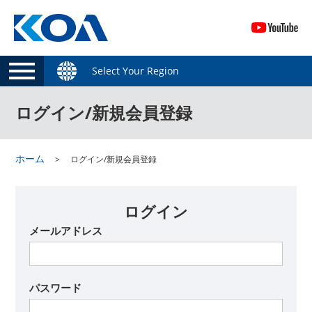
Select Your Region
ログイン/新規会員登録
ホーム
ログイン/新規会員登録
ログイン
メールアドレス
パスワード