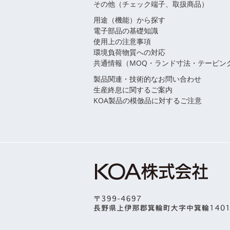
その他（チェック端子、取扱商品）
用途（機能）から探す
電子部品の基礎知識
使用上の注意事項
環境負荷物質への対応
共通情報（MOQ・ランド寸法・テーピン
製品関連・技術的なお問い合わせ
生産終息に関するご案内
KOA製品の模倣品に対するご注意