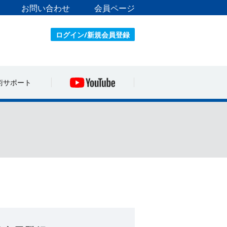
お問い合わせ
会員ページ
ログイン/新規会員登録
術サポート