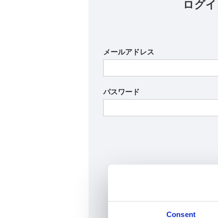
ログイ
メールアドレス
パスワード
パスワードの再発
Consent