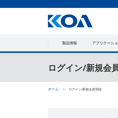
製品情報
アプリケーショ
ログイン/新規会
ホーム
ログイン/新規会員登録