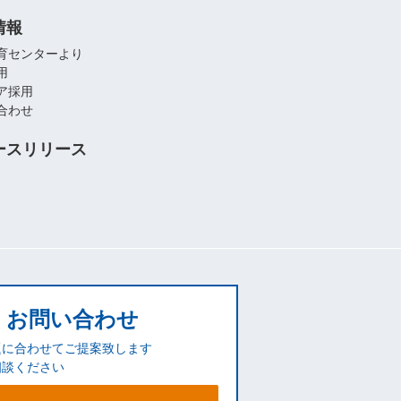
情報
育センターより
用
ア採用
合わせ
ースリリース
お問い合わせ
題に合わせてご提案致します
相談ください