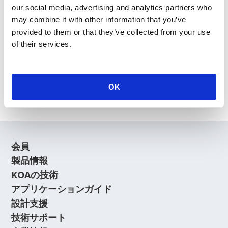
our social media, advertising and analytics partners who
may combine it with other information that you’ve
provided to them or that they’ve collected from your use
of their services.
新規会員登録
会員登録に関するよくあるご質問はこちら
OK
会員
製品情報
KOAの技術
アプリケーションガイド
設計支援
技術サポート