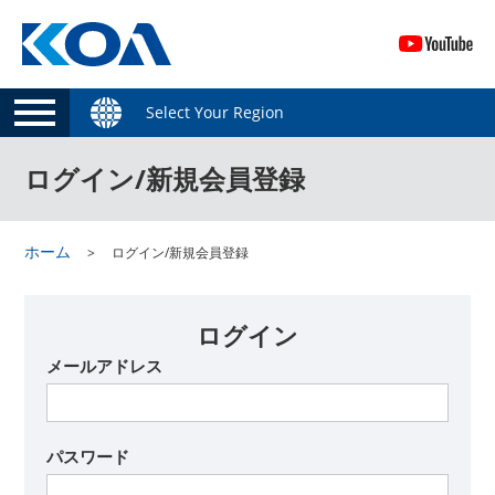
Select Your Region
ログイン/新規会員登録
ホーム
ログイン/新規会員登録
ログイン
メールアドレス
パスワード