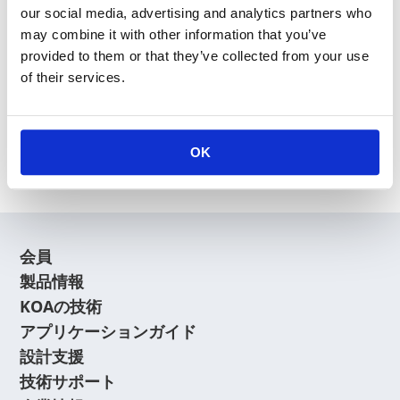
our social media, advertising and analytics partners who
may combine it with other information that you’ve
provided to them or that they’ve collected from your use
of their services.
新規会員登録
会員登録に関するよくあるご質問はこちら
OK
会員
製品情報
KOAの技術
アプリケーションガイド
設計支援
技術サポート