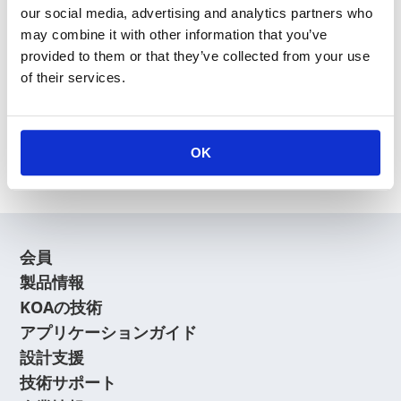
our social media, advertising and analytics partners who
may combine it with other information that you’ve
provided to them or that they’ve collected from your use
of their services.
新規会員登録
会員登録に関するよくあるご質問はこちら
OK
会員
製品情報
KOAの技術
アプリケーションガイド
設計支援
技術サポート