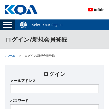
Select Your Region
ログイン/新規会員登録
ホーム
ログイン/新規会員登録
ログイン
メールアドレス
パスワード