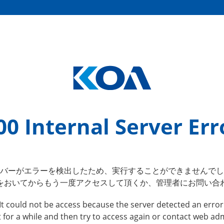
00 Internal Server Err
バーがエラーを検出したため、実行することができませんでし
をおいてからもう一度アクセスして頂くか、管理者にお問い合
It could not be access because the server detected an error
t for a while and then try to access again or contact web adm