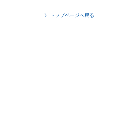
トップページへ戻る