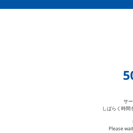
5
サー
しばらく時間
Please wai