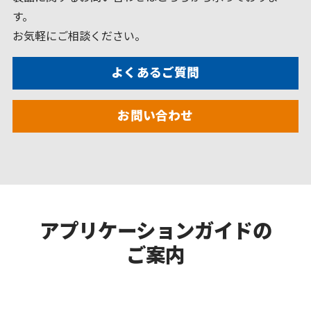
す。
お気軽にご相談ください。
よくあるご質問
お問い合わせ
アプリケーションガイドの
ご案内