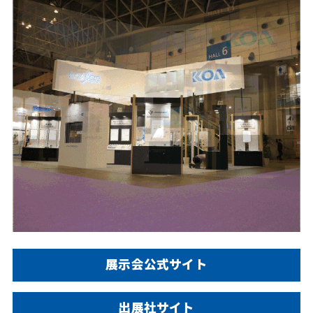
展示会公式サイト
出展社サイト