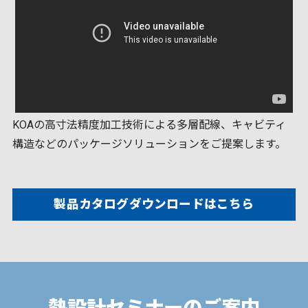
KOAの高寸法精度加工技術による多層配線、キャビティ
構造などのパッケージソリューションをご提案します。
製品カタログダウンロードはこちら