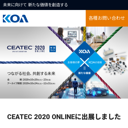
未来に向けて 新たな価値を創造する
各種お問い合わせ
CEATEC 2020 ONLINEに出展しました