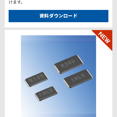
けます。
資料ダウンロード