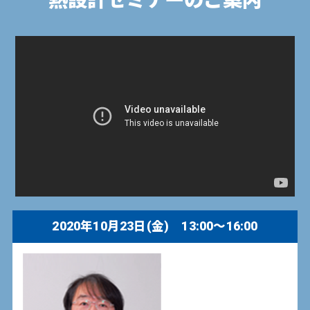
熱設計セミナーのご案内
2020年10月23日(金) 13:00〜16:00