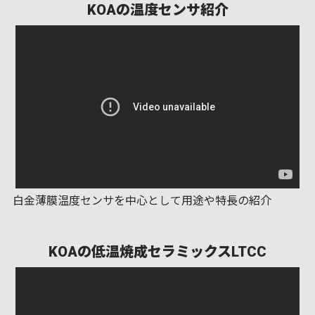
KOAの温度センサ紹介
白金薄膜温度センサを中心として用途や特長の紹介
KOAの低温焼成セラミックスLTCC