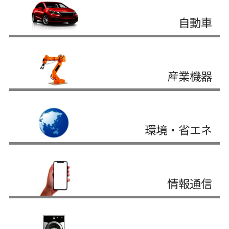
自動車
産業機器
環境・省エネ
情報通信