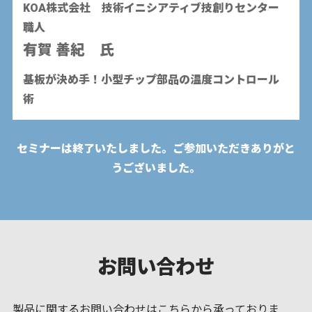
KOA株式会社 技術イニシアティブ技創りセンター
職人
有賀 善紀 氏
基板が決め手！小型チップ部品の温度コントロール
術
セミナーは終了いたしました。ご参加いただきありがと
うございました。
お問い合わせ
製品に関するお問い合わせはこちらから承っておりま