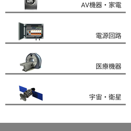
AV機器・家電
電源回路
医療機器
宇宙・衛星