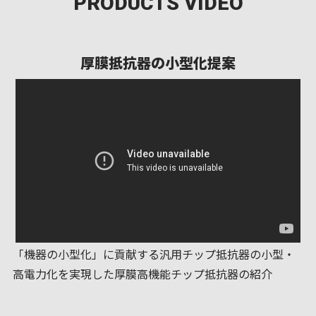
PRODUCTS VIDEO
厚膜抵抗器の小型化提案
「機器の小型化」に貢献する汎用チップ抵抗器の小型・
高電力化を実現した厚膜高機能チップ抵抗器の紹介