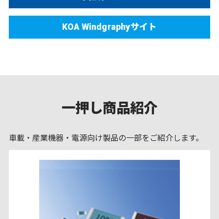
KOA Windgraphyサイト
一押し商品紹介
車載・産業機器・電源向け製品の一部をご紹介します。