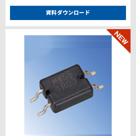
資料ダウンロード